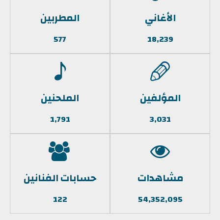
الأغاني
المطربين
577
18,239
المؤلفين
الملحنين
1,791
3,031
مشاهدات
حسابات الفنانين
122
54,352,095