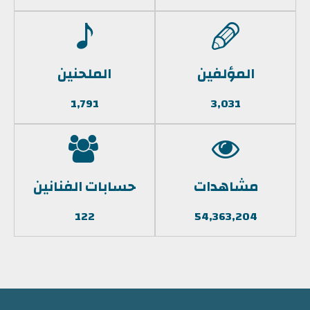
المؤلفين
الملحنين
1,791
3,031
مشاهدات
حسابات الفنانين
122
54,363,204