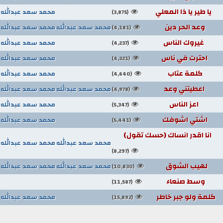
يا طير يا ذا المعلي
محمد سعد عبدالله
(3,875)
وعد الحر دين
محمد سعد عبدالله
محمد سعد عبدالله
(4,181)
غيروك الناس
محمد سعد عبدالله
(4,237)
احترت في ناس
محمد سعد عبدالله
(4,321)
كلمة عتاب
محمد سعد عبدالله
(4,640)
اعطيتني وعد
محمد سعد عبدالله
محمد سعد عبدالله
(4,978)
اعز الناس
محمد سعد عبدالله
(5,347)
اشتي اشوفك
محمد سعد عبدالله
(5,441)
انا اقدر انساك (حسك تقول)
محمد سعد عبدالله
محمد سعد عبدالله
(8,297)
لهيب الشوق
محمد سعد عبدالله
محمد سعد عبدالله
(10,830)
وسط صنعاء
(11,587)
كلمة ولو جبر خاطر
محمد سعد عبدالله
(15,892)