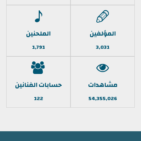
المؤلفين
الملحنين
1,791
3,031
مشاهدات
حسابات الفنانين
122
54,355,026