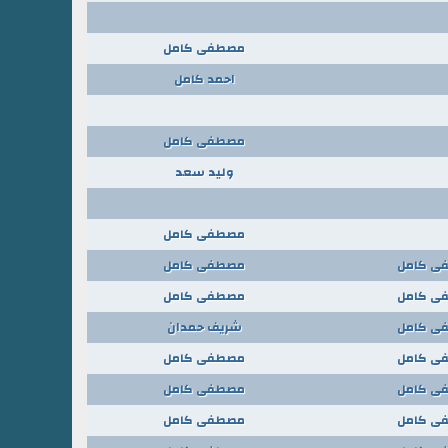
مصطفى كامل
احمد كامل
مصطفى كامل
وليد سعد
مصطفى كامل
ى كامل
مصطفى كامل
ى كامل
مصطفى كامل
ى كامل
شريف حمدان
ى كامل
مصطفى كامل
ى كامل
مصطفى كامل
ى كامل
مصطفى كامل