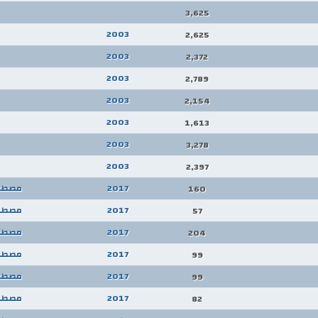
3,625
2003
2,625
2003
2,372
2003
2,789
2003
2,154
2003
1,613
2003
3,278
2003
2,397
2017
مصطف
160
2017
مصطف
57
2017
مصطف
204
2017
مصطف
99
2017
مصطف
99
2017
مصطف
82