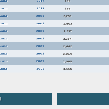
2017
مصطف
193
2017
مصطف
196
2001
مصطف
2,253
2001
مصطف
1,803
2001
مصطف
1,537
2001
مصطف
2,294
2001
مصطف
2,442
2001
مصطف
2,014
2001
مصطف
1,905
2003
مصطف
4,115
ا