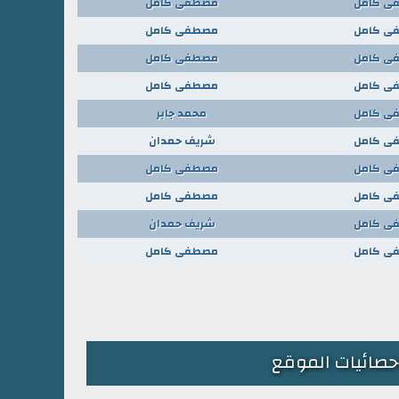
ى كامل
مصطفى كامل
ى كامل
مصطفى كامل
ى كامل
مصطفى كامل
ى كامل
مصطفى كامل
ى كامل
محمد جابر
ى كامل
شريف حمدان
ى كامل
مصطفى كامل
ى كامل
مصطفى كامل
ى كامل
شريف حمدان
ى كامل
مصطفى كامل
حصائيات الموقع