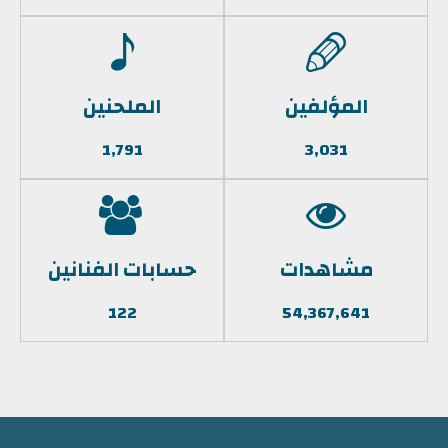
المؤلفين
الملحنين
1,791
3,031
مشاهدات
حسابات الفنانين
122
54,367,641