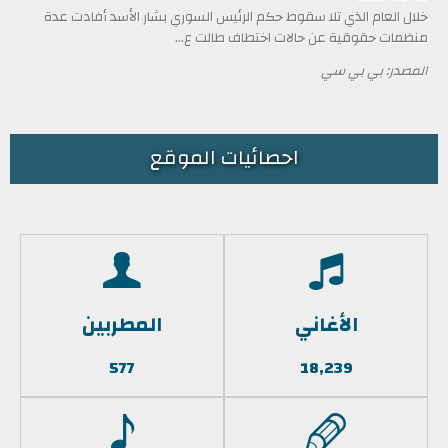
خلال العام الذي تلا سقوط حكم الرئيس السوري بشار الأسد أفادت عدة
منظمات حقوقية عن حالات اختطاف طالت ع...
المصدر: بي بي سي
احصائيات الموقع
الأغاني
المطربين
577
18,239