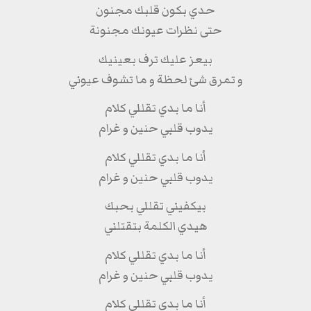
حدي بكون قلبك مجنون
حتى نظرات عيونك مجنونة
بيعز عليك ترف بعينيك
و تمرق شئ لحظة و ما تشوف عيوني
أنا ما بدي تقللي كلام
يدوب قلبي حنين و غرام
أنا ما بدي تقللي كلام
يدوب قلبي حنين و غرام
بيكفيني تقللي بحبك
هيدي الكلمة بتقتلني
أنا ما بدي تقللي كلام
يدوب قلبي حنين و غرام
أنا ما بدي تقللي كلام