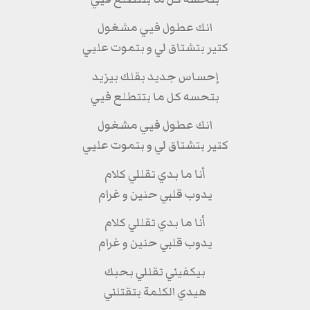
انك عطول فيي مشغول
كتير بتشتاق لي و بتموت عليي
إحساس جديد بقلك بيزيد
بتحسه كل ما بتتطلع فيي
انك عطول فيي مشغول
كتير بتشتاق لي و بتموت عليي
أنا ما بدي تقللي كلام
يدوب قلبي حنين و غرام
أنا ما بدي تقللي كلام
يدوب قلبي حنين و غرام
بيكفيني تقللي بحبك
هيدي الكلمة بتقتلني