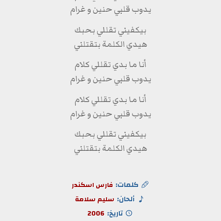
يدوب قلبي حنين و غرام
بيكفيني تقللي بحبك
هيدي الكلمة بتقتلني
أنا ما بدي تقللي كلام
يدوب قلبي حنين و غرام
أنا ما بدي تقللي كلام
يدوب قلبي حنين و غرام
بيكفيني تقللي بحبك
هيدي الكلمة بتقتلني
كلمات:
فارس اسكندر
ألحان:
سليم سلامة
تاريخ:
2006