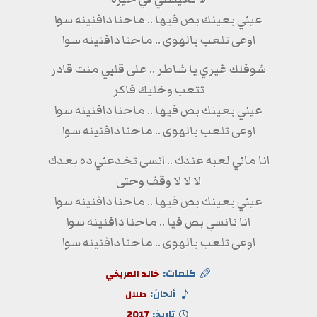
عيني بعينك بص فيها .. ماحنا دافنينه سوا
اوعى تلعب بالهوى .. ماحنا دافنينه سوا
شوفلك غيري يا شاطر .. على قلبي منت قادر
تتعب وخليك فاكر
عيني بعينك بص فيها .. ماحنا دافنينه سوا
اوعى تلعب بالهوى .. ماحنا دافنينه سوا
انا ماني لعبه عندك .. انسى تخدعني ده بعدك
لا لا لا وقف وحتى
عيني بعينك بص فيها .. ماحنا دافنينه سوا
انا نانسي بص فيا .. ماحنا دافنينه سوا
اوعى تلعب بالهوى .. ماحنا دافنينه سوا
كلمات:
خالد المريخي
ألحان:
طلال
تاريخ:
2017