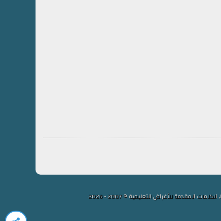
لمقدمة للأغراض التعليمية © 2007 - 2026