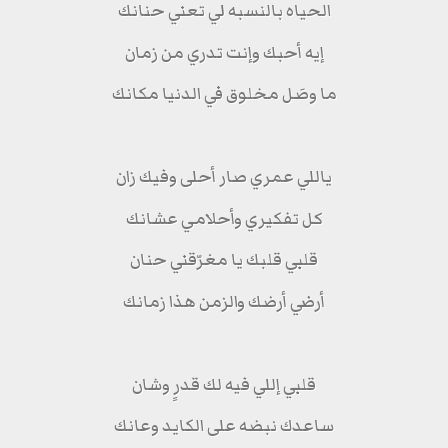
الحياه بالنسبه لي تعني حنانك
إيه أحبك وإنت تدري من زمان
ما وصَل مخلوق في الدنيا مكانك
ياللي عمري صار أحلى وفيك زان
كل تفكيري وأحلامي عشانك
قلبي قلبك يا مغرّقني حنان
أرضي أرضك والزمن هذا زمانك
قلبي إللي فيه لك قدرٍ وشان
ساعدك نبضه على الكايد وعانك