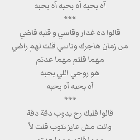
آه بحبه آه بحبه آه بحبه
***
قالوا ده غدار وقاسي و قلبه فاضي
من زمان هاجرك وناسي قلت لهم راضي
مهما قلتم مهما عدتم
هو روحي اللي بحبه
آه بحبه آه بحبه
***
قالوا قلبك رح يدوب دقة دقة
وانت مش عايز تتوب قلت لأ