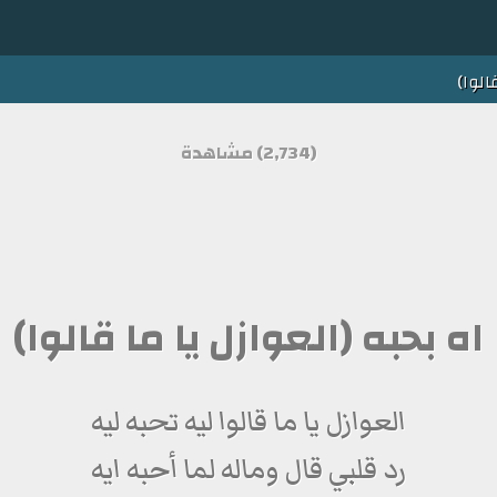
الوا)
(2,734) مشاهدة
اه بحبه (العوازل يا ما قالوا)
العوازل يا ما قالوا ليه تحبه ليه
رد قلبي قال وماله لما أحبه ايه