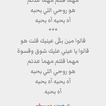
مهما قلتم مهما عدتم
هو روحي اللي بحبه
آه بحبه آه بحبه
***
قالوا مين بكّى عينيك قلت هو
قالوا يا عيني عليك شوق وقسوة
مهما قلتم مهما عدتم
هو روحي اللي بحبه
آه بحبه آه بحبه
آه بحبه