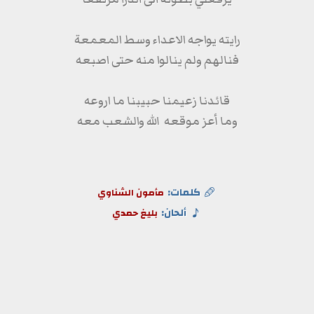
رايته يواجه الاعداء وسط المعمعة
فنالهم ولم ينالوا منه حتى اصبعه
قائدنا زعيمنا حبيبنا ما اروعه
وما أعز موقعه الله والشعب معه
كلمات:
مأمون الشناوي
ألحان:
بليغ حمدي