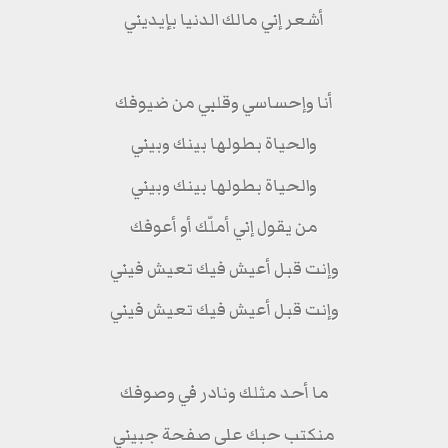
أشعر إني مالك الدنيا بإيديني
أنا وإحساسي وقلبي من ضيوفك
والحياة بطولها بينك وبيني
والحياة بطولها بينك وبيني
من يقول إني أملّك أو أعوفك
وإنت قبل أعيش فيك تعيش فيني
وإنت قبل أعيش فيك تعيش فيني
ما أحد مثلك ونادر في وصوفك
منكتب حبك على صفحة جبيني