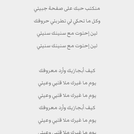
منكتب حبك على صفحة جبيني
وكل ما تحكي لي تطربني حروفك
لين إحلوت مع سنينك سنيني
لين إحلوت مع سنينك سنيني
كيف أبجازيك وأرد معروفك
يوم ما غيرك ملا قلبي وعيني
يوم ما غيرك ملا قلبي وعيني
كيف أبجازيك وأرد معروفك
يوم ما غيرك ملا قلبي وعيني
يوم ما غيرك ملا قلبي وعيني