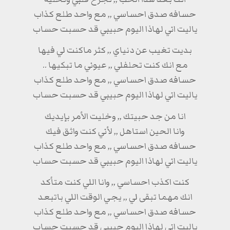
حسافه صدق احساسي ,, مع واحد طلع كذاب
ياليت اني لهاذا اليوم حبيبي قد حسبت حساب
بديت تغيب عن دنياي ,, كثر ماكنت لي فيها
مع انك كنت تحلفلي ,, عيوني ما تبكيها ..
حسافه صدق احساسي ,, مع واحد طلع كذاب
ياليت اني لهاذا اليوم حبيبي قد حسبت حساب
انا من جد حبيتك ,, وخليت الأمر بإيديك
وانا الحين استاهل ,, لأني كنت واثق فيك
حسافه صدق احساسي ,, مع واحد طلع كذاب
ياليت اني لهاذا اليوم حبيبي قد حسبت حساب
كنت اكذب احساسي ,, وانا اللي كنت متأكد
انك مهما تبقى لي ,, يجي الوقت اللي باتبعد
حسافه صدق احساسي ,, مع واحد طلع كذاب
ياليت اني لهاذا اليوم حبيبي قد حسبت حساب