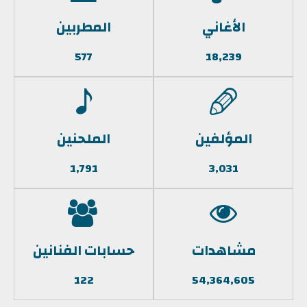
الأغاني
المطربين
577
18,239
المؤلفين
الملحنين
1,791
3,031
مشاهدات
حسابات الفنانين
122
54,364,605