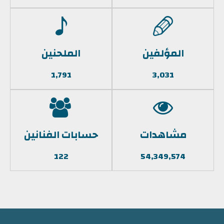
المؤلفين
الملحنين
1,791
3,031
مشاهدات
حسابات الفنانين
122
54,349,574