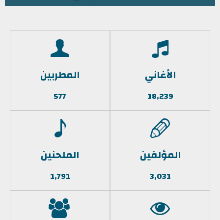
الأغاني
المطربين
577
18,239
المؤلفين
الملحنين
1,791
3,031