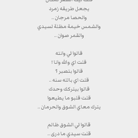
يجعل طريقه زمرد
والحصا مرجان ..
والشمس خيمة مظلة لسيدي
والقمر صوان ..
قالوا لي وانته
قلت اي والله وانا !
قالوا بتصبر ؟
قلت اي بالله سنه ..
قالوا بيتركك وحدك
قلت قلبو ما يطيعوا
يترك معاي الشوق والحرمان ..
قالوا لي الشوق ظالم
قلت سيدي ما درى ..