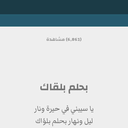
(6,861) مشاهدة
بحلم بلقاك
يا سيبني في حيرة ونار
ليل ونهار بحلم بلؤاك