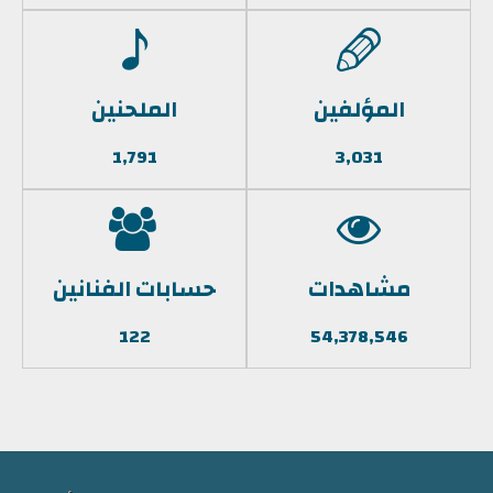
المؤلفين
الملحنين
1,791
3,031
مشاهدات
حسابات الفنانين
122
54,378,546