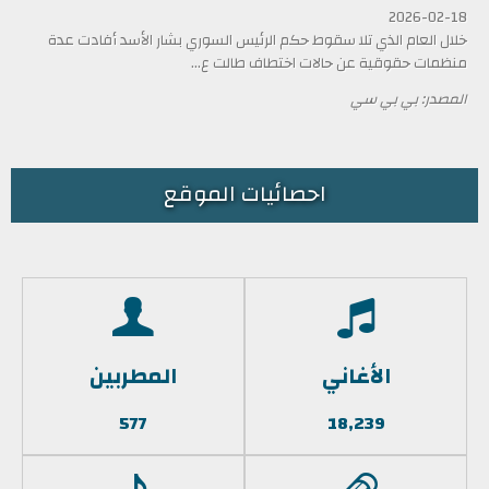
2026-02-18
خلال العام الذي تلا سقوط حكم الرئيس السوري بشار الأسد أفادت عدة
منظمات حقوقية عن حالات اختطاف طالت ع...
المصدر: بي بي سي
احصائيات الموقع
الأغاني
المطربين
577
18,239