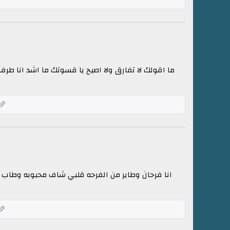
ما اقولك لا تفارق ولا اصيح يا قسوتك ما اشد انا طر
انا فرحان وطاير من الفرحه قلبي شاف محبوبه وطاب 