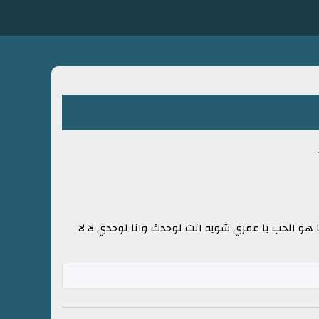
و الحب يا عمري شويه انت لوحدك وانا لوحدي لا لا