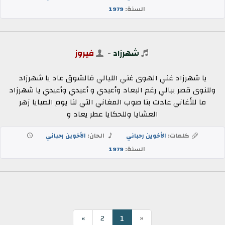
السنة:
1979
شهرزاد
-
فيروز
يا شهرزاد غني الهوى غني الليالي فالشوق عاد يا شهرزاد
وللنوى قصر ببالي رغم البعاد وأعيدي و أعيدي وأعيدي يا شهرزاد
ما للأغاني عادت بنا صوب المغاني التي لنا يوم الصبايا زهر
العشايا وللحكايا عطر يعاد و
كلمات:
الأخوين رحباني
الحان:
الأخوين رحباني
السنة:
1979
«
1
»
2