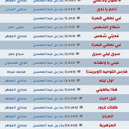
لا تقول ودعتني
بدر بن عبدالمحسن
عبادي الجوهر
(4,487)
ناعم يا ندى
بدر بن عبدالمحسن
سامي احسان
(2,949)
نبي نطفي قمرنا
بدر بن عبدالمحسن
(1,292)
شعاع الشمس
بدر بن عبدالمحسن
يحيى عمر
(1,734)
غديتي شمس
بدر بن عبدالمحسن
عبادي الجوهر
(5,744)
نبي نطفي قمرنا
بدر بن عبدالمحسن
(2,423)
سرى ليلي سرى
بدر بن عبدالمحسن
سراج عمر
(3,779)
عيني يا ولهانه
بدر بن عبدالمحسن
فوزي محسون
(2,815)
فارس التوحيد (اوبريت)
بدر بن عبدالمحسن
محمد عبده
(2,089)
اول ليله
بدر بن عبدالمحسن
عبادي الجوهر
(6,935)
هذا يكفيني
بدر بن عبدالمحسن
عبادي الجوهر
(3,654)
لليل احبك
بدر بن عبدالمحسن
عبادي الجوهر
(10,228)
كفاك غرور
بدر بن عبدالمحسن
عبادي الجوهر
(10,364)
المرايا
بدر بن عبدالمحسن
عبادي الجوهر
(10,945)
المزهرية
بدر بن عبد المحسن
عبادي الجوهر
(18,453)