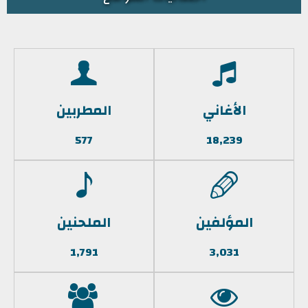
الأغاني
المطربين
577
18,239
المؤلفين
الملحنين
1,791
3,031