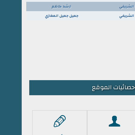
الشريفي
ارشد كاظم
الشريفي
جميل جميل المغازي
حصائيات الموقع