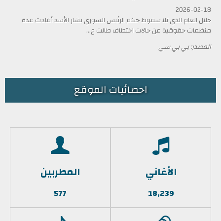
2026-02-18
خلال العام الذي تلا سقوط حكم الرئيس السوري بشار الأسد أفادت عدة
منظمات حقوقية عن حالات اختطاف طالت ع...
المصدر: بي بي سي
احصائيات الموقع
الأغاني
المطربين
577
18,239