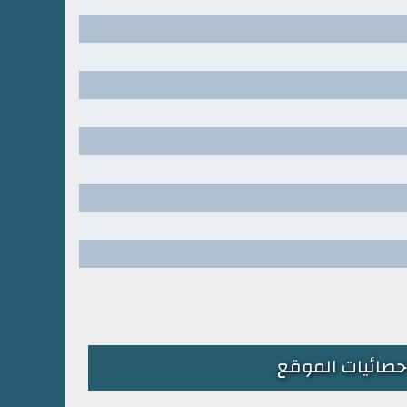
حصائيات الموقع