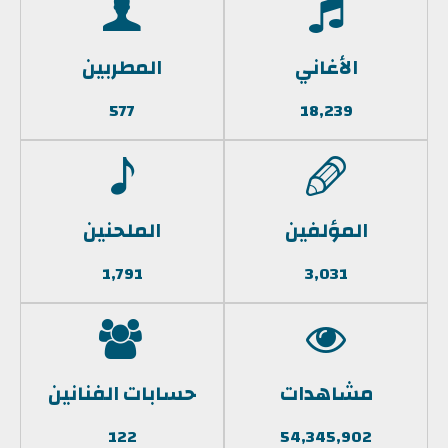
الأغاني
المطربين
577
18,239
المؤلفين
الملحنين
1,791
3,031
مشاهدات
حسابات الفنانين
122
54,345,902