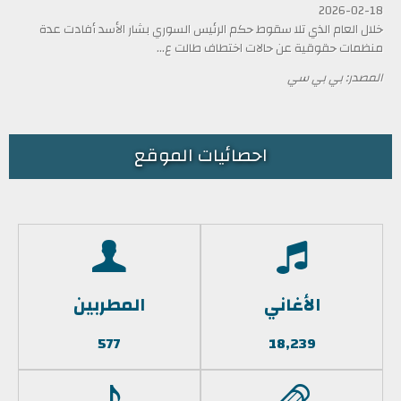
2026-02-18
خلال العام الذي تلا سقوط حكم الرئيس السوري بشار الأسد أفادت عدة
منظمات حقوقية عن حالات اختطاف طالت ع...
المصدر: بي بي سي
احصائيات الموقع
الأغاني
المطربين
577
18,239