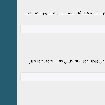
تك أنا.. ندهتك أنا ..رسمتك على المشاوير يا هم العمر
قي ويجينا دور شباك حبيبي جلاب الهوى هوا حبيبي يا