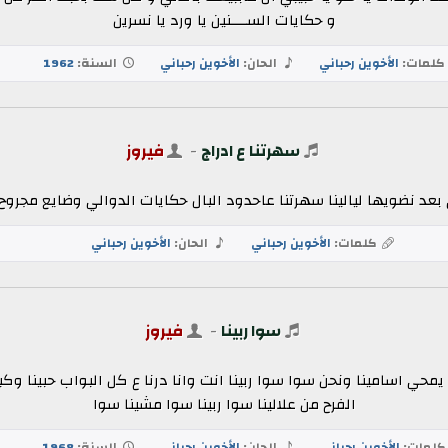
و حكايات الســــنين يا ورد يا نسرين
لمات:
الأخوين رحباني
الحان:
الأخوين رحباني
السنة:
1962
سهرتنا ع ادراج
-
فيروز
ي بعد نضويها ليالينا سهرتنا عاحدود البال حكايات الدوالي وضايع مجروح 
كلمات:
الأخوين رحباني
الحان:
الأخوين رحباني
سوا ربينا
-
فيروز
يمحي اسامينا ونحن سوا سوا ربينا انت وانا درنا ع كل البواب حبينا وك
الفرح من علالينا سوا ربينا سوا مشينا سوا
لمات:
الأخوين رحباني
الحان:
الأخوين رحباني
السنة:
1968