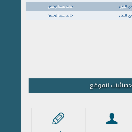
ي الليل
خالد عبدالرحمن
ي الليل
خالد عبدالرحمن
حصائيات الموقع