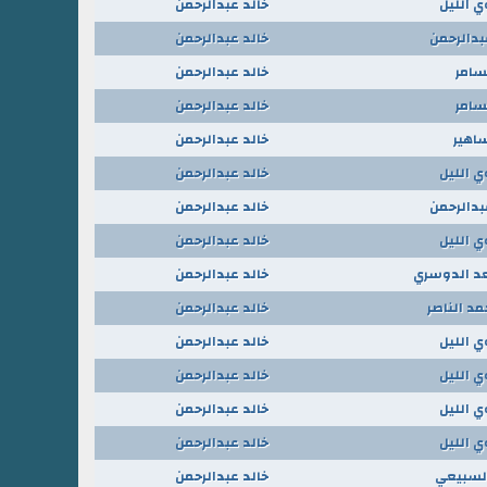
ي الليل
خالد عبدالرحمن
بدالرحمن
خالد عبدالرحمن
سامر
خالد عبدالرحمن
سامر
خالد عبدالرحمن
اهير
خالد عبدالرحمن
ي الليل
خالد عبدالرحمن
بدالرحمن
خالد عبدالرحمن
ي الليل
خالد عبدالرحمن
د الدوسري
خالد عبدالرحمن
مد الناصر
خالد عبدالرحمن
ي الليل
خالد عبدالرحمن
ي الليل
خالد عبدالرحمن
ي الليل
خالد عبدالرحمن
ي الليل
خالد عبدالرحمن
لسبيعي
خالد عبدالرحمن