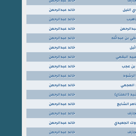
ازف
خالد عبدالرحمن
ي الليل
خالد عبدالرحمن
اهيب
خالد عبدالرحمن
بدالرحمن
خالد عبدالرحمن
كي بن عبدالله
خالد عبدالرحمن
ثيل
خالد عبدالرحمن
عبيد البقمي
خالد عبدالرحمن
بن عجب
خالد عبدالرحمن
 الرشود
خالد عبدالرحمن
العجمي
خالد عبدالرحمن
يد (الملتاع)
خالد عبدالرحمن
اصر الشايع
خالد عبدالرحمن
ازف
خالد عبدالرحمن
وك الجعيدي
خالد عبدالرحمن
ازف
خالد عبدالرحمن