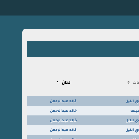
ات
الحان
ي الليل
خالد عبدالرحمن
يمه
خالد عبدالرحمن
ي الليل
خالد عبدالرحمن
ي الليل
خالد عبدالرحمن