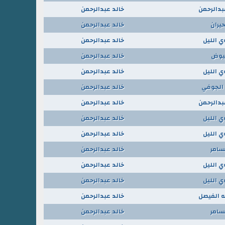
بدالرحمن
خالد عبدالرحمن
حيران
خالد عبدالرحمن
ي الليل
خالد عبدالرحمن
يوض
خالد عبدالرحمن
ي الليل
خالد عبدالرحمن
الجوفي
خالد عبدالرحمن
بدالرحمن
خالد عبدالرحمن
ي الليل
خالد عبدالرحمن
ي الليل
خالد عبدالرحمن
سامر
خالد عبدالرحمن
ي الليل
خالد عبدالرحمن
ي الليل
خالد عبدالرحمن
ه الفيصل
خالد عبدالرحمن
سامر
خالد عبدالرحمن