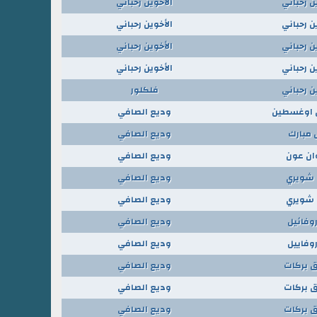
ن رحباني
الأخوين رحباني
ن رحباني
الأخوين رحباني
ن رحباني
الأخوين رحباني
ن رحباني
الأخوين رحباني
ن رحباني
فلكلور
 اوغسطين
وديع الصافي
 مبارك
وديع الصافي
ان عون
وديع الصافي
 شويري
وديع الصافي
 شويري
وديع الصافي
روفائيل
وديع الصافي
روفاييل
وديع الصافي
 بركات
وديع الصافي
 بركات
وديع الصافي
 بركات
وديع الصافي