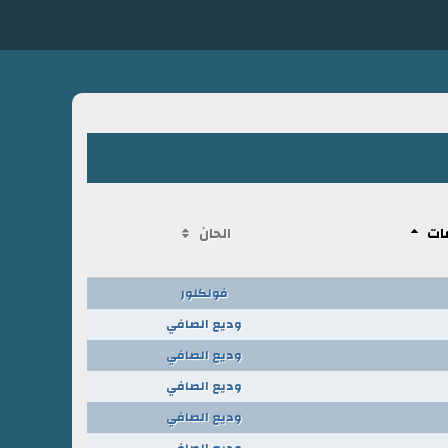
ات
الحان
فولكلور
وديع الصافي
وديع الصافي
وديع الصافي
وديع الصافي
وديع الصافي