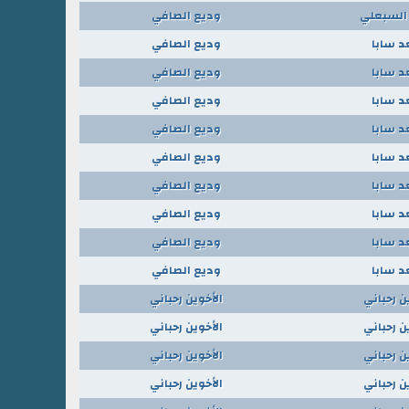
السبعلي
وديع الصافي
 سابا
وديع الصافي
 سابا
وديع الصافي
 سابا
وديع الصافي
 سابا
وديع الصافي
 سابا
وديع الصافي
 سابا
وديع الصافي
 سابا
وديع الصافي
 سابا
وديع الصافي
 سابا
وديع الصافي
ن رحباني
الأخوين رحباني
ن رحباني
الأخوين رحباني
ن رحباني
الأخوين رحباني
ن رحباني
الأخوين رحباني