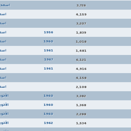
اسعد 
3,726
اسعد
4,159
اسعد
3,207
1956
اسعد
1,839
1960
اسعد
1,018
1961
اسعد
1,481
1967
اسعد
6,121
1961
اسعد
4,916
اسعد
4,158
اسعد
2,108
1960
الأخوي
3,382
1960
الأخوي
1,368
1960
الأخوي
2,288
1962
الأخوي
1,534