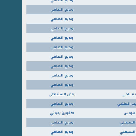
وديع الصافي
وديع الصافي
وديع الصافي
وديع الصافي
وديع الصافي
وديع الصافي
وديع الصافي
وديع الصافي
وديع الصافي
يم ناجي
رياض السنباطي
يب المتنبي
وديع الصافي
النواس
الأخوين رحباني
السبعلي
وديع الصافي
السبعلي
وديع الصافي